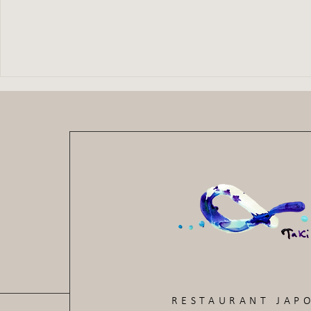
RESTAURANT JAP