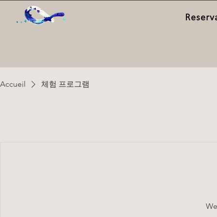
Reserv
Accueil
체험 프로그램
We'