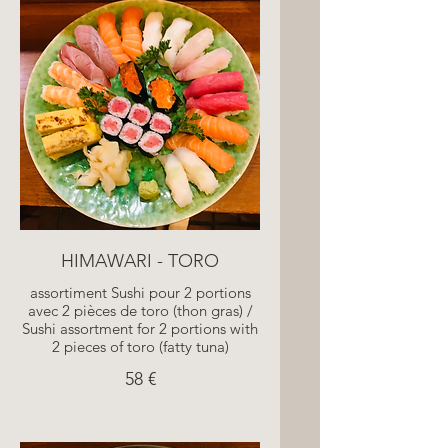
HIMAWARI - TORO
assortiment Sushi pour 2 portions
avec 2 pièces de toro (thon gras) /
Sushi assortment for 2 portions with
2 pieces of toro (fatty tuna)
58 €