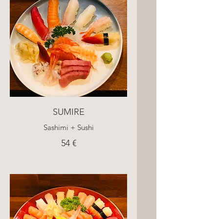
SUMIRE
Sashimi + Sushi
54 €