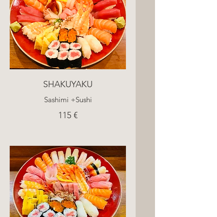
SHAKUYAKU
Sashimi +Sushi
115 €