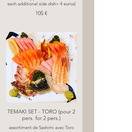
each additional side dish+ 4 euros]
105 €
TEMAKI SET - TORO (pour 2
pers. for 2 pers.)
assortiment de Sashimi avec Toro