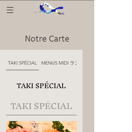
Notre Carte
TAKI SPÉCIAL
MENUS MIDI ランチメニュー
TAKI SPÉCIAL
TAKI SPÉCIAL