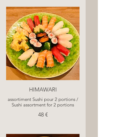
HIMAWARI
assortiment Sushi pour 2 portions /
Sushi assortment for 2 portions
48 €